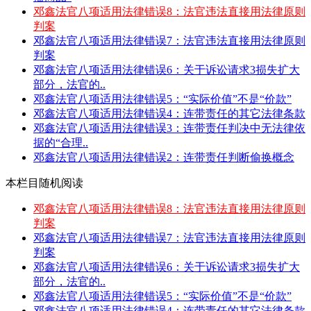
邓鑫法官八项适用法律错误8：法官违法直接用法律原则
判案
邓鑫法官八项适用法律错误7：法官违法直接用法律原则
判案
邓鑫法官八项适用法律错误6：关于诉讼请求3损失扩大
部分，法官的..
邓鑫法官八项适用法律错误5：“实际价值”不是“价款”
邓鑫法官八项适用法律错误4：连带责任的其它法律条款
邓鑫法官八项适用法律错误3：连带责任判决中无法律依
据的“合理..
邓鑫法官八项适用法律错误2：连带责任判断偷换概念
本栏目随机阅读
邓鑫法官八项适用法律错误8：法官违法直接用法律原则
判案
邓鑫法官八项适用法律错误7：法官违法直接用法律原则
判案
邓鑫法官八项适用法律错误6：关于诉讼请求3损失扩大
部分，法官的..
邓鑫法官八项适用法律错误5：“实际价值”不是“价款”
邓鑫法官八项适用法律错误4：连带责任的其它法律条款