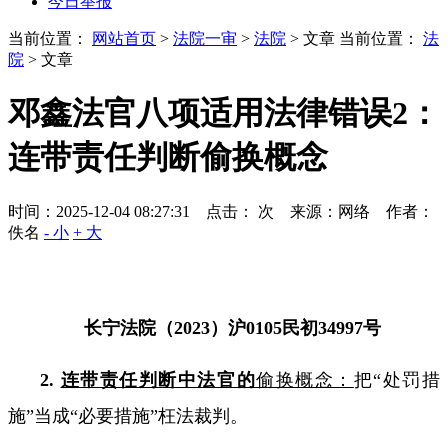
今日举报
当前位置：
网站首页
>
法院一审
>
法院
> 文章
当前位置：
法
院
> 文章
邓鑫法官八项适用法律错误2：
连带责任判断偷换概念
时间：2025-12-04 08:27:31 点击：
次
来源：网络 作者：
佚名
- 小
+ 大
长宁法院（
2023
）沪
0105
民初
34997
号
2.
连带责任判断中法官的
偷换概念：
把
“
处罚措
施
”
当成
“
必要措施
”
枉法裁判。