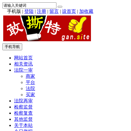
手机版
|
登陆
|
注册
|
留言
|
设首页
|
加收藏
手机导航
网站首页
相关资讯
法院一审
商家
平台
法院
买家
法院再审
检察监督
检察复查
其他监督
关于本站