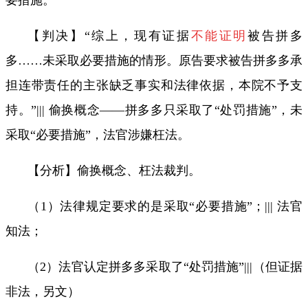
【判决】
“
综上，现有证据
不能证明
被告拼多
多
……
未采取
必要措施
的情形。原告要求被告拼多多承
担连带责任的主张缺乏事实和法律依据，本院不予支
持。
”|||
偷换概念——拼多多只采取了“处罚措施”，未
采取“必要措施”，法官涉嫌枉法。
【分析】偷换概念、枉法裁判。
（
1
）法律规定要求的是采取
“
必要措施
”
；
|||
法官
知法；
（
2
）法官认定拼多多采取了
“
处罚措施
”|||
（但证据
非法，另文）