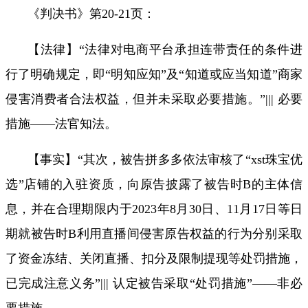
《判决书》第
20-21
页：
【法律】“
法律
对电商平台承担连带责任的条件进
行了明确规定，即
“
明知应知
”
及
“
知道或应当知道
”
商家
侵害消费者合法权益，但并未采取
必要措施
。”
|||
必要
措施——法官知法。
【事实】“其次，被告拼多多依法审核了
“xst
珠宝优
选
”
店铺的入驻资质，向原告披露了被告时
B
的主体信
息，并在合理期限内于
2023
年
8
月
30
日、
11
月
17
日等日
期就被告时
B
利用直播间侵害原告权益的行为分别采取
了资金冻结、关闭直播、扣分及限制提现等
处罚措施
，
已完成注意义务”
|||
认定被告采取“处罚措施”——非必
要措施。