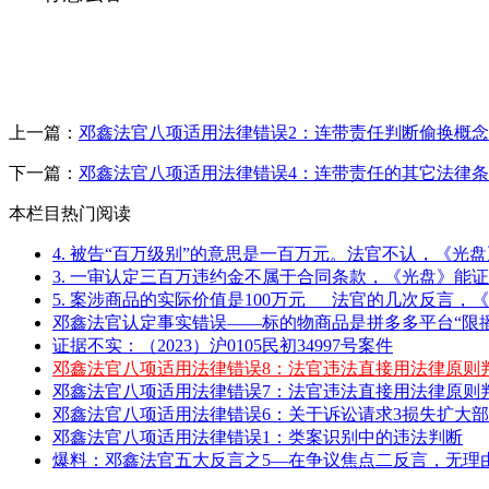
上一篇：
邓鑫法官八项适用法律错误2：连带责任判断偷换概念
下一篇：
邓鑫法官八项适用法律错误4：连带责任的其它法律
本栏目热门阅读
4. 被告“百万级别”的意思是一百万元。法官不认，《光盘》
3. 一审认定三百万违约金不属于合同条款，《光盘》能证
5. 案涉商品的实际价值是100万元___法官的几次反言，《
邓鑫法官认定事实错误——标的物商品是拼多多平台“限播
证据不实：（2023）沪0105民初34997号案件
邓鑫法官八项适用法律错误8：法官违法直接用法律原则
邓鑫法官八项适用法律错误7：法官违法直接用法律原则
邓鑫法官八项适用法律错误6：关于诉讼请求3损失扩大部分
邓鑫法官八项适用法律错误1：类案识别中的违法判断
爆料：邓鑫法官五大反言之5—在争议焦点二反言，无理由