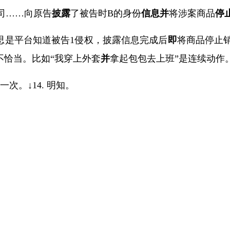
司
……
向原告
披露
了被告时
B
的身份
信息
并
将涉案商品
停
思是平台知道被告
1
侵权，披露信息完成后
即
将商品停止
不恰当。比如“我穿上外套
并
拿起包包去上班”是连续动作
一次。↓
14.
明知。