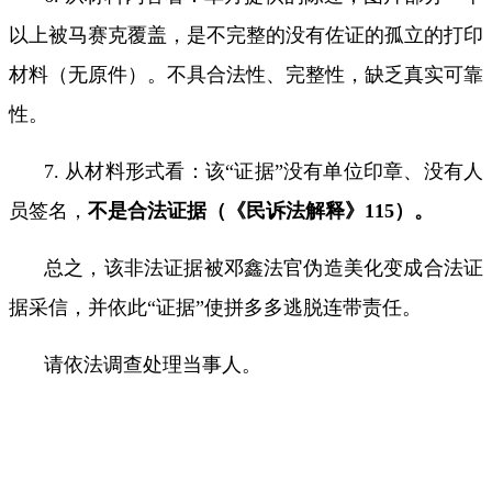
以上被马赛克覆盖，是不完整的没有佐证的孤立的打印
材料（无原件）。不具合法性、完整性，缺乏真实可靠
性。
7.
从材料形式看：该“证据”没有单位印章、没有人
员签名，
不是合法证据（《民诉法解释》
115
）。
总之，该非法证据被邓鑫法官伪造美化变成合法证
据采信，并依此“证据”使拼多多逃脱连带责任。
请依法调查处理当事人。