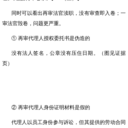
同时可以看出再审法官渎职，没有审查即入卷；一
审法官毁卷，问题更严重。
① 再审代理人授权委托书是伪造的
没有法人签名，公章没有压住日期。（图见证据
页）
② 再审代理人身份证明材料是假的
代理人以员工身份参与诉讼，但其提供的劳动合同