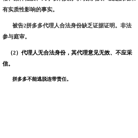
有实质性影响的事实。
被告
2
拼多多代理人合法身份缺乏证据证明。非法
参与庭审。
（
2
）代理人无合法身份，其代理意见无效、不应采
信。
拼多多不能逃脱连带责任。